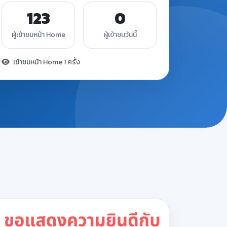
123
0
ผู้เข้าชมหน้า Home
ผู้เข้าชมวันนี้
เข้าชมหน้า Home 1 ครั้ง