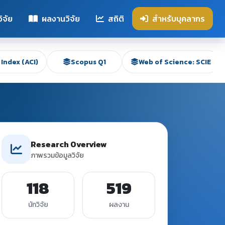
ิจัย
ผลงานวิจัย
สถิติ
สำหรับบุคลากร
Index (ACI)
Scopus Q1
Web of Science: SCIE
Research Overview
ภาพรวมข้อมูลวิจัย
118
519
นักวิจัย
ผลงาน