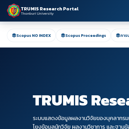
TRUMIS Research Portal
Thonburi University
Scopus NO INDEX
Scopus Proceedings
การป
TRUMIS Resea
ระบบแสดงข้อมูลผลงานวิจัยของบุคลากรมหา
โยงข้อมูลนักวิจัย ผลงานวิชาการ และฐานข