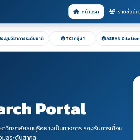
หน้าแรก
รายชื่อนักว
ระชุมวิชาการระดับชาติ
TCI กลุ่ม 1
ASEAN Citation 
rch Portal
วิทยาลัยธนบุรีอย่างเป็นทางการ รองรับการเชื่อม
้อมูลระดับสากล