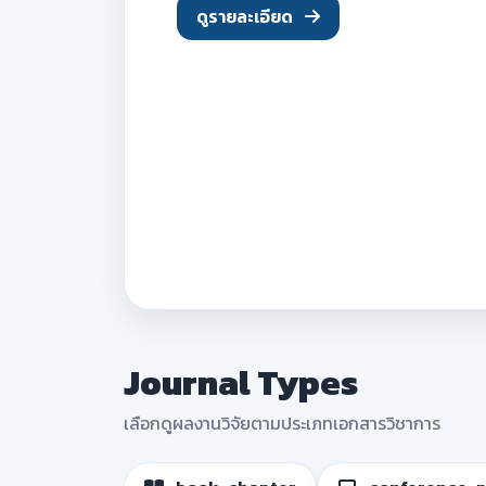
Journal Types
เลือกดูผลงานวิจัยตามประเภทเอกสารวิชาการ